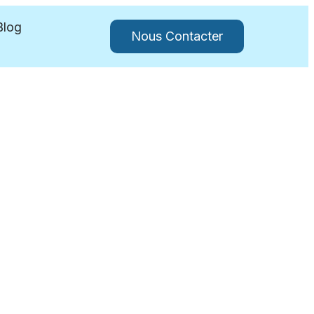
Blog
Nous Contacter