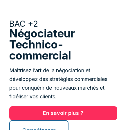
ATIONS EN A
BAC +2
Négociateur
Technico-
commercial
Maîtrisez l’art de la négociation et
développez des stratégies commerciales
pour conquérir de nouveaux marchés et
fidéliser vos clients.
En savoir plus ?