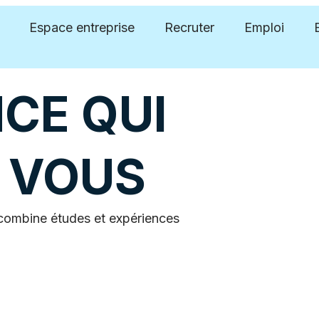
Espace entreprise
Recruter
Emploi
CE QUI
À VOUS
 combine études et expériences