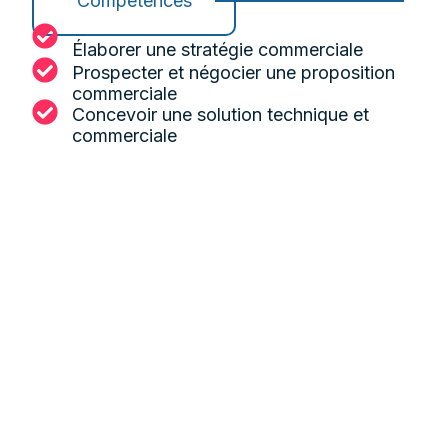
Compétences
Élaborer une stratégie commerciale
Prospecter et négocier une proposition
commerciale
Concevoir une solution technique et
commerciale