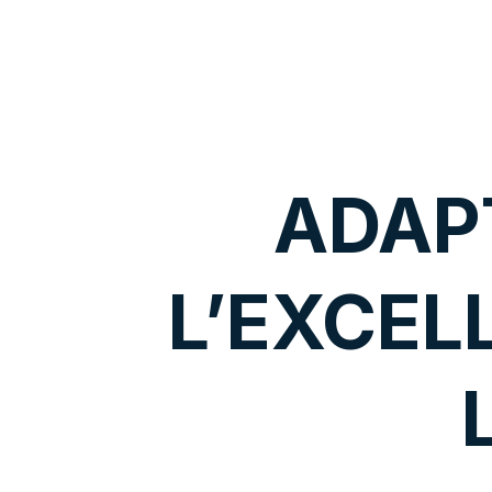
ADAP
L’EXCEL