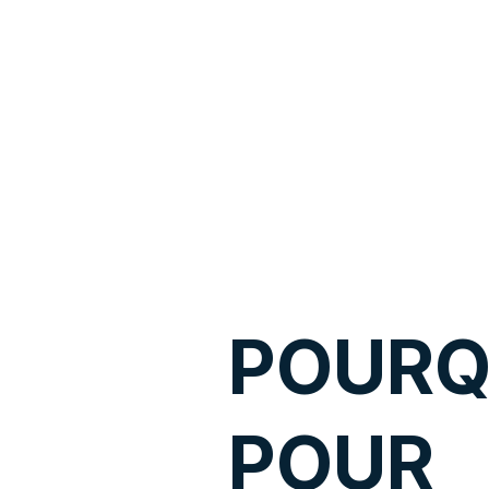
POURQ
POUR