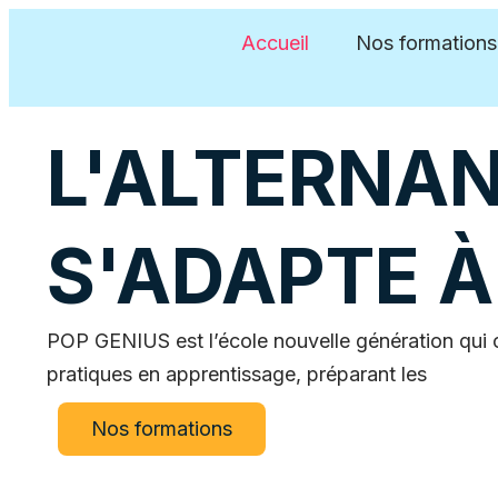
Accueil
Nos formations
L'ALTERNAN
S'ADAPTE 
POP GENIUS est l’école nouvelle génération qui
pratiques en apprentissage, préparant les
Nos formations