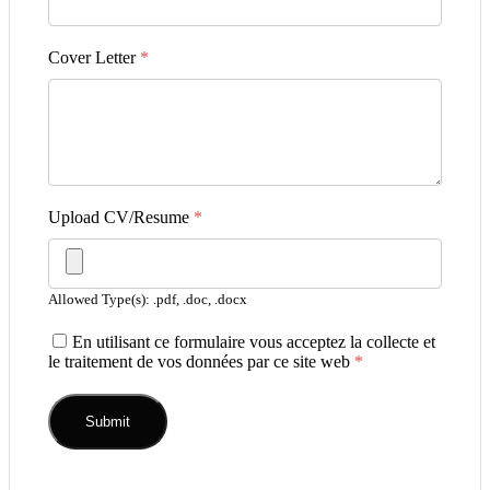
Cover Letter
*
Upload CV/Resume
*
Allowed Type(s): .pdf, .doc, .docx
En utilisant ce formulaire vous acceptez la collecte et
le traitement de vos données par ce site web
*