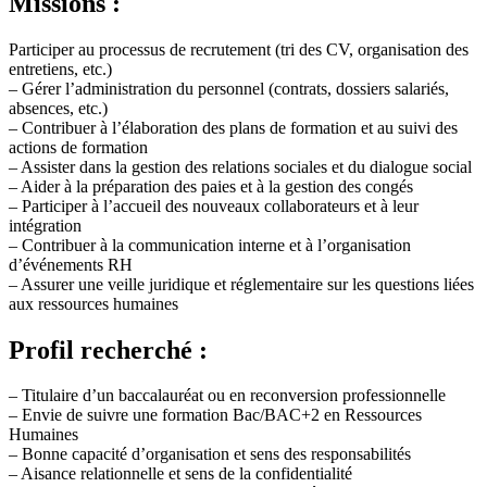
Missions :
Participer au processus de recrutement (tri des CV, organisation des
entretiens, etc.)
– Gérer l’administration du personnel (contrats, dossiers salariés,
absences, etc.)
– Contribuer à l’élaboration des plans de formation et au suivi des
actions de formation
– Assister dans la gestion des relations sociales et du dialogue social
– Aider à la préparation des paies et à la gestion des congés
– Participer à l’accueil des nouveaux collaborateurs et à leur
intégration
– Contribuer à la communication interne et à l’organisation
d’événements RH
– Assurer une veille juridique et réglementaire sur les questions liées
aux ressources humaines
Profil recherché :
– Titulaire d’un baccalauréat ou en reconversion professionnelle
– Envie de suivre une formation Bac/BAC+2 en Ressources
Humaines
– Bonne capacité d’organisation et sens des responsabilités
– Aisance relationnelle et sens de la confidentialité