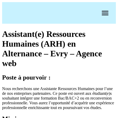
Assistant(e) Ressources
Humaines (ARH) en
Alternance – Evry – Agence
web
Poste à pourvoir :
Nous recherchons une Assistante Ressources Humaines pour l’une
de nos entreprises partenaires. Ce poste est ouvert aux étudiant(e)s
souhaitant intégrer une formation Bac/BAC+2 ou en reconversion
professionnelle. Vous aurez l’opportunité d’acquérir une expérience
professionnelle enrichissante tout en poursuivant vos études.