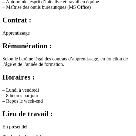
– Autonomie, esprit d’initiative et travail en équipe
– Maîtrise des outils bureautiques (MS Office)
Contrat :
Apprentissage
Rémunération :
Selon le barème légal des contrats d’apprentissage, en fonction de
l’âge et de l’année de formation.
Horaires :
– Lundi à vendredi
– 8 heures par jour
– Repos le week-end
Lieu de travail :
En présentiel