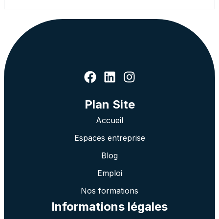
Plan Site
Accueil
Espaces entreprise
Blog
Emploi
Nos formations
Informations légales