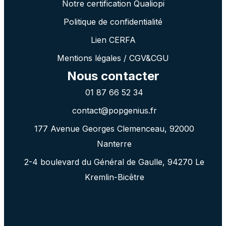
Notre certification Qualiopi
Politique de confidentialité
Lien CERFA
Mentions légales / CGV&CGU
Nous contacter
01 87 66 52 34
contact@popgenius.fr
177 Avenue Georges Clemenceau, 92000
Nanterre
2-4 boulevard du Général de Gaulle, 94270 Le
Kremlin-Bicêtre