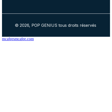
© 2026, POP GENIUS tous droits réservés
mcafeesmcafee.com