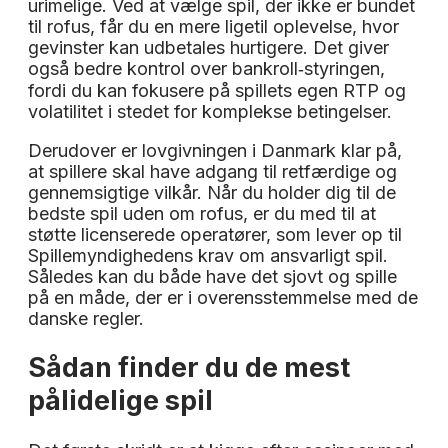
urimelige. Ved at vælge spil, der ikke er bundet
til rofus, får du en mere ligetil oplevelse, hvor
gevinster kan udbetales hurtigere. Det giver
også bedre kontrol over bankroll‑styringen,
fordi du kan fokusere på spillets egen RTP og
volatilitet i stedet for komplekse betingelser.
Derudover er lovgivningen i Danmark klar på,
at spillere skal have adgang til retfærdige og
gennemsigtige vilkår. Når du holder dig til de
bedste spil uden om rofus, er du med til at
støtte licenserede operatører, som lever op til
Spillemyndighedens krav om ansvarligt spil.
Således kan du både have det sjovt og spille
på en måde, der er i overensstemmelse med de
danske regler.
Sådan finder du de mest
pålidelige spil