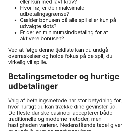
eller kun med lavt krav?
Hvor høj er den maksimale
udbetalingsgrænse?
Gælder bonusen på alle spil eller kun på
udvalgte slots?
Er der en minimumsindbetaling for at
aktivere bonusen?
Ved at følge denne tjekliste kan du undgå
overraskelser og holde fokus på de spil, du
virkelig vil spille.
Betalingsmetoder og hurtige
udbetalinger
Valg af betalingsmetode har stor betydning for,
hvor hurtigt du kan trække dine gevinster ud.
De fleste danske casinoer accepterer både
traditionelle og moderne metoder, men
hastigheden varierer. Nedenstående tabel giver