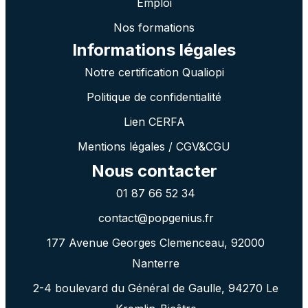
Emploi
Nos formations
Informations légales
Notre certification Qualiopi
Politique de confidentialité
Lien CERFA
Mentions légales / CGV&CGU
Nous contacter
01 87 66 52 34
contact@popgenius.fr
177 Avenue Georges Clemenceau, 92000
Nanterre
2-4 boulevard du Général de Gaulle, 94270 Le