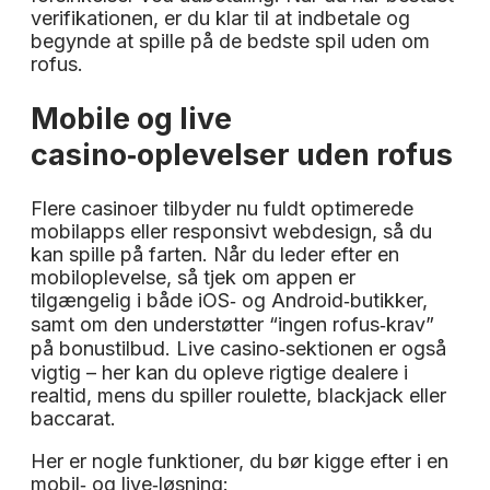
verifikationen, er du klar til at indbetale og
begynde at spille på de bedste spil uden om
rofus.
Mobile og live
casino‑oplevelser uden rofus
Flere casinoer tilbyder nu fuldt optimerede
mobilapps eller responsivt webdesign, så du
kan spille på farten. Når du leder efter en
mobiloplevelse, så tjek om appen er
tilgængelig i både iOS‑ og Android‑butikker,
samt om den understøtter “ingen rofus‑krav”
på bonustilbud. Live casino‑sektionen er også
vigtig – her kan du opleve rigtige dealere i
realtid, mens du spiller roulette, blackjack eller
baccarat.
Her er nogle funktioner, du bør kigge efter i en
mobil‑ og live‑løsning: