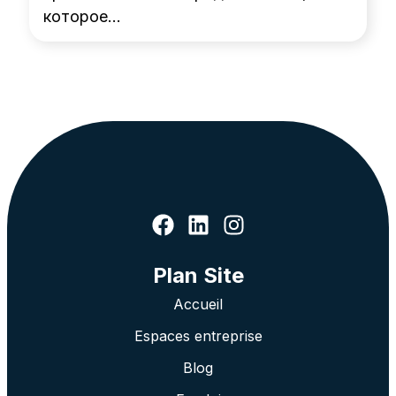
которое...
Plan Site
Accueil
Espaces entreprise
Blog