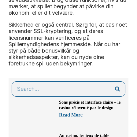
mærker, at spillet begynder at påvirke din
økonomi eller dit velvære.
Sikkerhed er også central. Sørg for, at casinoet
anvender SSL‑kryptering, og at deres
licensnummer kan verificeres på
Spillemyndighedens hjemmeside. Når du har
styr på både bonusvilkår og
sikkerhedsaspekter, kan du nyde dine
foretrukne spil uden bekymringer.
Sons précis et interface claire – le
casino réinventé par le design
Read More
Au casino, les jeux de table