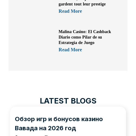
gardent tout leur prestige
Read More
Malina Casino: El Cashback
Diario como Pilar de su
Estrategia de Juego
Read More
LATEST BLOGS
Обзор игр и бонусов казино
Вавада на 2026 год