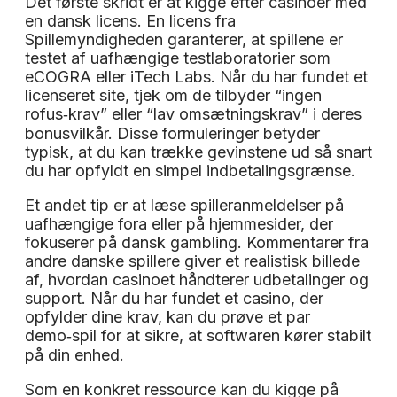
Det første skridt er at kigge efter casinoer med
en dansk licens. En licens fra
Spillemyndigheden garanterer, at spillene er
testet af uafhængige testlaboratorier som
eCOGRA eller iTech Labs. Når du har fundet et
licenseret site, tjek om de tilbyder “ingen
rofus‑krav” eller “lav omsætningskrav” i deres
bonusvilkår. Disse formuleringer betyder
typisk, at du kan trække gevinstene ud så snart
du har opfyldt en simpel indbetalingsgrænse.
Et andet tip er at læse spilleranmeldelser på
uafhængige fora eller på hjemmesider, der
fokuserer på dansk gambling. Kommentarer fra
andre danske spillere giver et realistisk billede
af, hvordan casinoet håndterer udbetalinger og
support. Når du har fundet et casino, der
opfylder dine krav, kan du prøve et par
demo‑spil for at sikre, at softwaren kører stabilt
på din enhed.
Som en konkret ressource kan du kigge på