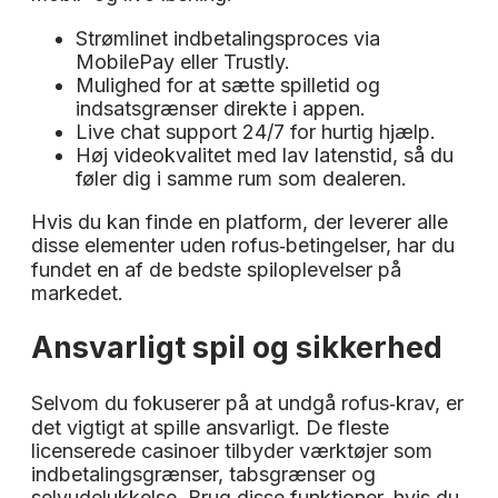
Strømlinet indbetalingsproces via
MobilePay eller Trustly.
Mulighed for at sætte spilletid og
indsatsgrænser direkte i appen.
Live chat support 24/7 for hurtig hjælp.
Høj videokvalitet med lav latenstid, så du
føler dig i samme rum som dealeren.
Hvis du kan finde en platform, der leverer alle
disse elementer uden rofus‑betingelser, har du
fundet en af de bedste spiloplevelser på
markedet.
Ansvarligt spil og sikkerhed
Selvom du fokuserer på at undgå rofus‑krav, er
det vigtigt at spille ansvarligt. De fleste
licenserede casinoer tilbyder værktøjer som
indbetalingsgrænser, tabsgrænser og
selvudelukkelse. Brug disse funktioner, hvis du