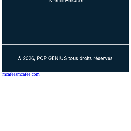
Kremlin-Bicêtre
© 2026, POP GENIUS tous droits réservés
mcafeesmcafee.com